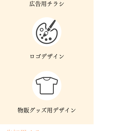
広告用チラシ
ロゴデザイン
物販グッズ用デザイン