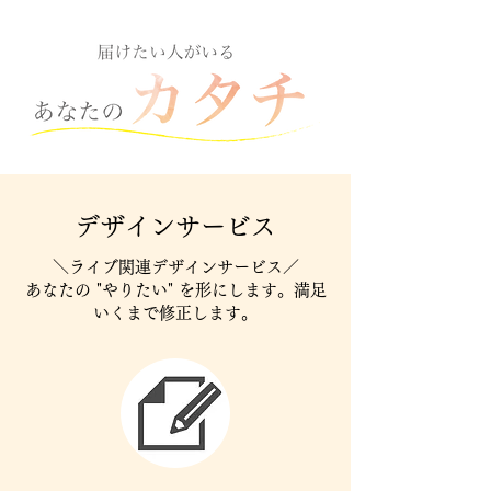
デザインサービス
＼ライブ関連デザインサービス／
あなたの "やりたい" を形にします。満足
いくまで修正します。