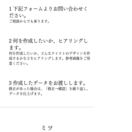
1 下記フォームよりお問い合わせく
ださい。
ご相談からでも承ります。
2 何を作成したいか、ヒアリングし
ます。
何を作成したいか、どんなテイストのデザインを作
成するかなどをヒアリングします。参考画像をご用
意ください。
3 作成したデータをお渡しします。
修正があった場合は、「修正→確認」を繰り返し、
データを仕上げます。
-PLOFILE-
ミツ