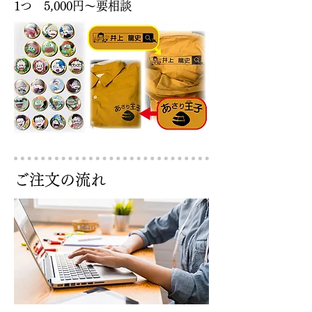
1つ 5,000円〜要相談
ご注文の流れ